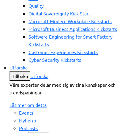
Quality
Digital Sovereignty Kick Start
Microsoft Modern Workplace Kickstarts
Microsoft Business Applications Kickstarts
Software Engineering for Smart Factory
Kickstarts
Customer Experiences Kickstarts
Cyber Security Kickstarts
Utforska
Tillbaka
Utforska
Våra experter delar med sig av sina kunskaper och
trendspaningar
Läs mer om detta
Events
Nyheter
Podcasts