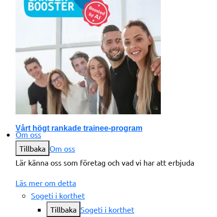
Vårt högt rankade trainee-program
Om oss
Tillbaka
Om oss
Lär känna oss som företag och vad vi har att erbjuda
Läs mer om detta
Sogeti i korthet
Tillbaka
Sogeti i korthet