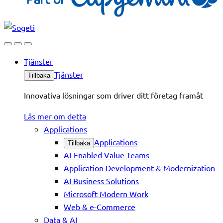
Tjänster
Tjänster
Tillbaka
Innovativa lösningar som driver ditt företag framåt
Läs mer om detta
Applications
Applications
Tillbaka
AI-Enabled Value Teams
Application Development & Modernization
AI Business Solutions
Microsoft Modern Work
Web & e-Commerce
Data & AI