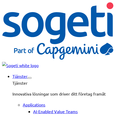
Tjänster
Tjänster
Innovativa lösningar som driver ditt företag framåt
Applications
AI-Enabled Value Teams