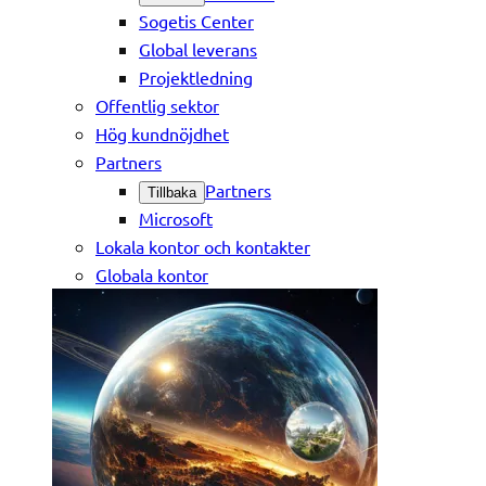
Sogetis Center
Global leverans
Projektledning
Offentlig sektor
Hög kundnöjdhet
Partners
Partners
Tillbaka
Microsoft
Lokala kontor och kontakter
Globala kontor