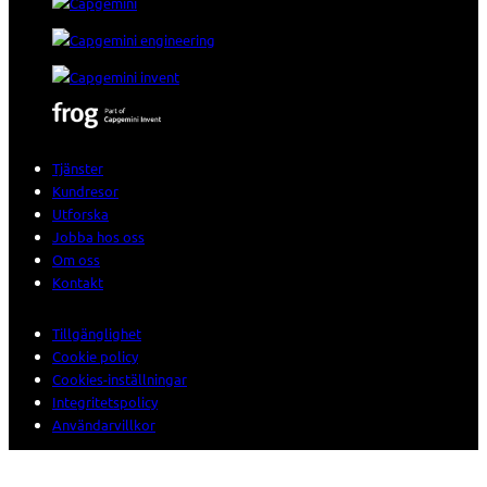
Tjänster
Kundresor
Utforska
Jobba hos oss
Om oss
Kontakt
Tillgänglighet
Cookie policy
Cookies-inställningar
Integritetspolicy
Användarvillkor
© 2026 Sogeti. All rights reserved.