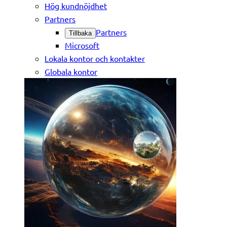
Hög kundnöjdhet
Partners
Partners
Tillbaka
Microsoft
Lokala kontor och kontakter
Globala kontor