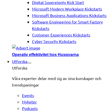
Digital Sovereignty Kick Start
Microsoft Modern Workplace Kickstarts
Microsoft Business Applications Kickstarts
Software Engineering for Smart Factory
Kickstarts
Customer Experiences Kickstarts
Cyber Security Kickstarts
Operativ effektivitet hos Husqvarna
Utforska
Utforska
Våra experter delar med sig av sina kunskaper och
trendspaningar
Events
Nyheter
Podcasts