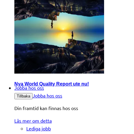
Nya World Quality Report ute nu!
Jobba hos oss
Jobba hos oss
Tillbaka
Din framtid kan finnas hos oss
Läs mer om detta
Lediga jobb