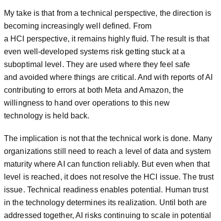
My take is that from a technical perspective, the direction is
becoming increasingly well defined. From
a HCI perspective, it remains highly fluid. The result is that
even well-developed systems risk getting stuck at a
suboptimal level. They are used where they feel safe
and avoided where things are critical. And with reports of AI
contributing to errors at both Meta and Amazon, the
willingness to hand over operations to this new
technology is held back.
The implication is not that the technical work is done. Many
organizations still need to reach a level of data and system
maturity where AI can function reliably. But even when that
level is reached, it does not resolve the HCI issue. The trust
issue. Technical readiness enables potential. Human trust
in the technology determines its realization. Until both are
addressed together, AI risks continuing to scale in potential