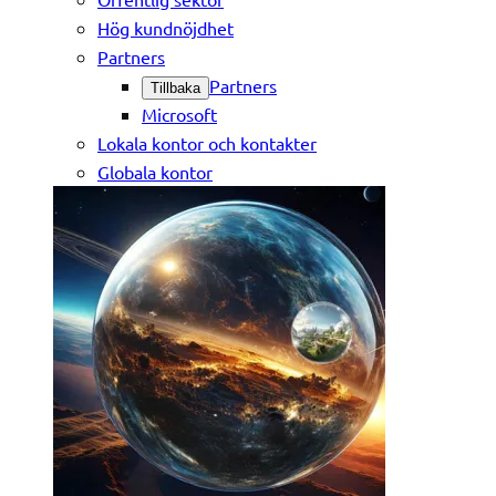
Hög kundnöjdhet
Partners
Partners
Tillbaka
Microsoft
Lokala kontor och kontakter
Globala kontor