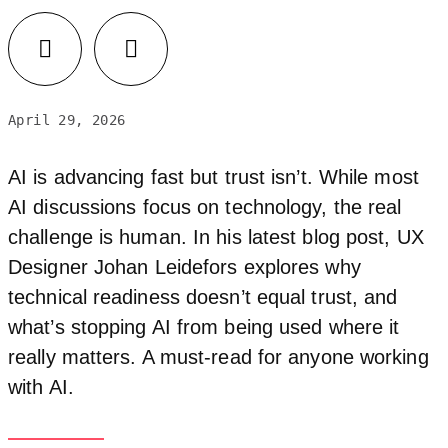
Facebook
LinkedIn
April 29, 2026
AI is advancing fast but trust isn’t. While most
AI discussions focus on technology, the real
challenge is human. In his latest blog post, UX
Designer Johan Leidefors explores why
technical readiness doesn’t equal trust, and
what’s stopping AI from being used where it
really matters. A must‑read for anyone working
with AI.