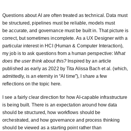
Questions about AI are often treated as technical. Data must
be structured, pipelines must be reliable, models must
be accurate, and governance must be built in. That picture is
correct, but sometimes incomplete. As a UX Designer with a
particular interest in HCI (Human & Computer Interaction),
my job is to ask questions from a human perspective:
What
does the user think about this?
Inspired by an article
published as early as 2022 by Tita Alissa Bach et al. (which,
admittedly, is an eternity in “AI time”), I share a few
reflections on the topic here.
I see a fairly clear direction for how AI-capable infrastructure
is being built. There is an expectation around how data
should be structured, how workflows should be
orchestrated, and how governance and process thinking
should be viewed as a starting point rather than