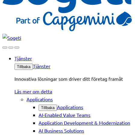
Tjänster
Tjänster
Tillbaka
Innovativa lösningar som driver ditt företag framåt
Läs mer om detta
Applications
Applications
Tillbaka
AI-Enabled Value Teams
Application Development & Modernization
AI Business Solutions