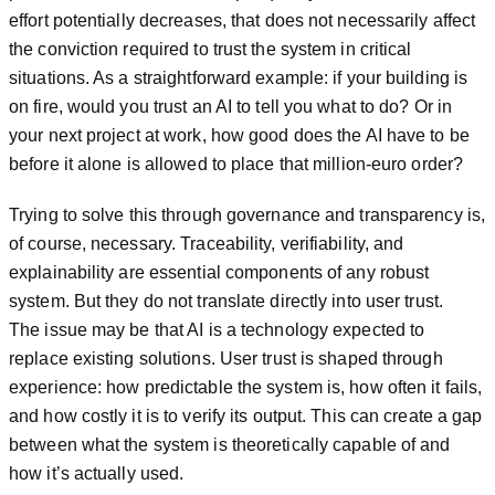
effort potentially decreases, that does not necessarily affect
the conviction required to trust the system in critical
situations. As a straightforward example: if your building is
on fire, would you trust an AI to tell you what to do? Or in
your next project at work, how good does the AI have to be
before it alone is allowed to place that million-euro order?
Trying to solve this through governance and transparency is,
of course, necessary. Traceability, verifiability, and
explainability are essential components of any robust
system. But they do not translate directly into user trust.
The issue may be that AI is a technology expected to
replace existing solutions. User trust is shaped through
experience: how predictable the system is, how often it fails,
and how costly it is to verify its output. This can create a gap
between what the system is theoretically capable of and
how it’s actually used.