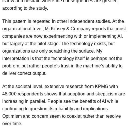
is low and hesitate where the consequences are greater,
according to the study.
This pattern is repeated in other independent studies. At the
organizational level, McKinsey & Company reports that most
companies are now experimenting with or implementing AI,
but largely at the pilot stage. The technology exists, but
organizations are only scratching the surface. My
interpretation is that the technology itself is perhaps not the
problem, but rather people’s trust in the machine’s ability to
deliver correct output.
At the societal level, extensive research from KPMG with
48,000 respondents shows that adoption and skepticism are
increasing in parallel. People see the benefits of AI while
continuing to question its reliability and implications.
Optimism and concern seem to coexist rather than resolve
over time.