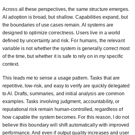
Across all these perspectives, the same structure emerges.
AI adoption is broad, but shallow. Capabilities expand, but
the boundaries of use cases remain. AI systems are
designed to optimize correctness. Users live in a world
defined by uncertainty and risk. For humans, the relevant
variable is not whether the system is generally correct most
of the time, but whether it is safe to rely on in
my
specific
context.
This leads me to sense a usage pattern. Tasks that are
repetitive, low-risk, and easy to verify are quickly delegated
to AI. Drafts, summaries, and initial analysis are common
examples. Tasks involving judgment, accountability, or
reputational risk remain human-controlled, regardless of
how capable the system becomes. For this reason, I do not
believe this boundary will shift automatically with improved
performance. And even if output quality increases and user