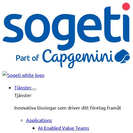
Tjänster
Tjänster
Innovativa lösningar som driver ditt företag framåt
Applications
AI-Enabled Value Teams