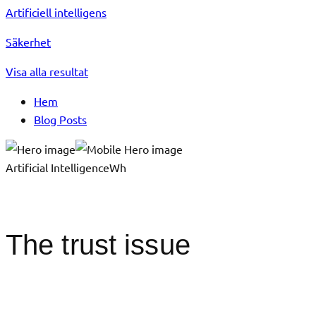
Artificiell intelligens
Säkerhet
Visa alla resultat
Hem
Blog Posts
Artificial IntelligenceWh
The trust issue