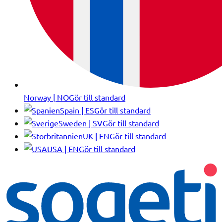
Norway | NO
Gör till standard
Spain | ES
Gör till standard
Sweden | SV
Gör till standard
UK | EN
Gör till standard
USA | EN
Gör till standard