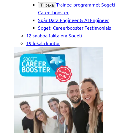
Trainee-programmet Sogeti
Tillbaka
Careerbooster
Spår Data Engineer & AI Engineer
Sogeti Careerbooster Testimonials
12 snabba fakta om Sogeti
19 lokala kontor