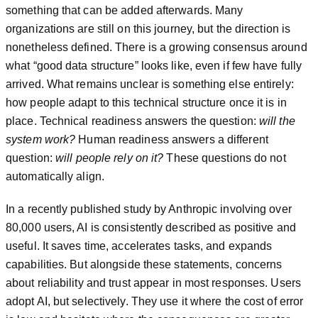
something that can be added afterwards. Many
organizations are still on this journey, but the direction is
nonetheless defined. There is a growing consensus around
what “good data structure” looks like, even if few have fully
arrived. What remains unclear is something else entirely:
how people adapt to this technical structure once it is in
place. Technical readiness answers the question:
will the
system work?
Human readiness answers a different
question:
will people rely on it?
These questions do not
automatically align.
In a recently published study by Anthropic involving over
80,000 users, AI is consistently described as positive and
useful. It saves time, accelerates tasks, and expands
capabilities. But alongside these statements, concerns
about reliability and trust appear in most responses. Users
adopt AI, but selectively. They use it where the cost of error