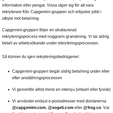
information eller pengar. Vissa utger sig för att vara
rekryterare från Capgemini-gruppen och erbjuder jobb i
utbyte mot betalning.
Capgemini-gruppen följer en strukturerad
rekryteringsprocess med noggrann granskning. Vi tar aldrig
betalt av arbetssökande under rekryteringsprocessen.
Så känner du igen rekryteringsbedrägerier:
Capgemini-gruppen begär aldrig betalning under eller
efter anställningsprocessen
Vi genomför alltid minst en intervju (virtuell eller fysisk)
Vi använder endast e-postadresser med domänerna
@capgemini.com
,
@sogeti.com
eller
@frog.co
. Var