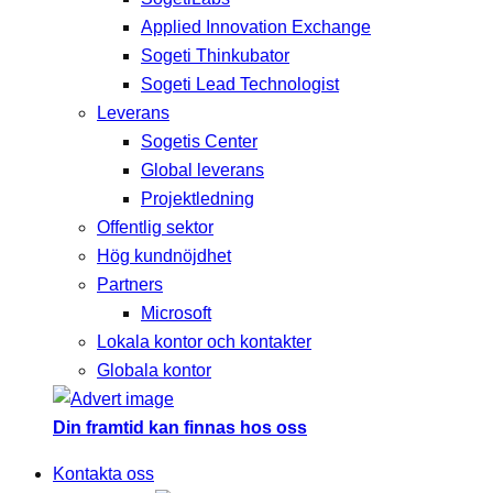
Applied Innovation Exchange
Sogeti Thinkubator
Sogeti Lead Technologist
Leverans
Sogetis Center
Global leverans
Projektledning
Offentlig sektor
Hög kundnöjdhet
Partners
Microsoft
Lokala kontor och kontakter
Globala kontor
Din framtid kan finnas hos oss
Kontakta oss