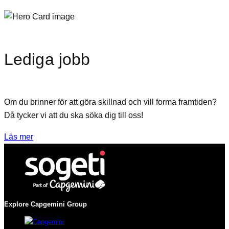
Lediga jobb
Om du brinner för att göra skillnad och vill forma framtiden?
Då tycker vi att du ska söka dig till oss!
Läs mer
Explore Capgemini
Group