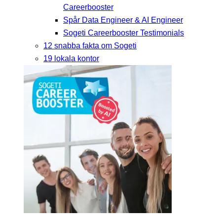
Careerbooster
Spår Data Engineer & AI Engineer
Sogeti Careerbooster Testimonials
12 snabba fakta om Sogeti
19 lokala kontor