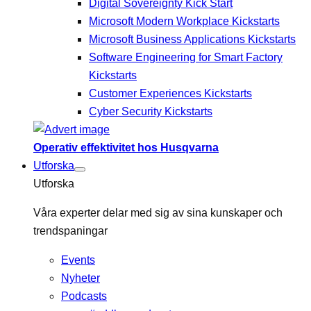
Digital Sovereignty Kick Start
Microsoft Modern Workplace Kickstarts
Microsoft Business Applications Kickstarts
Software Engineering for Smart Factory
Kickstarts
Customer Experiences Kickstarts
Cyber Security Kickstarts
Operativ effektivitet hos Husqvarna
Utforska
Utforska
Våra experter delar med sig av sina kunskaper och
trendspaningar
Events
Nyheter
Podcasts