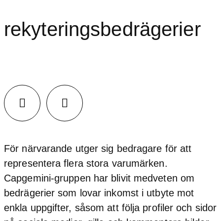
rekyteringsbedrägerier
Facebook
LinkedIn
För närvarande utger sig bedragare för att
representera flera stora varumärken.
Capgemini-gruppen har blivit medveten om
bedrägerier som lovar inkomst i utbyte mot
enkla uppgifter, såsom att följa profiler och sidor