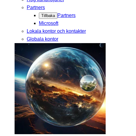
Partners
Partners
Tillbaka
Microsoft
Lokala kontor och kontakter
Globala kontor