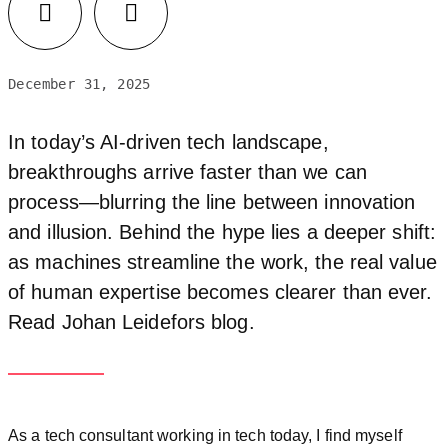
Facebook
LinkedIn
December 31, 2025
In today’s AI‑driven tech landscape,
breakthroughs arrive faster than we can
process—blurring the line between innovation
and illusion. Behind the hype lies a deeper shift:
as machines streamline the work, the real value
of human expertise becomes clearer than ever.
Read Johan Leidefors blog.
As a tech consultant working in tech today, I find myself