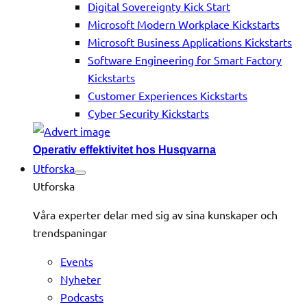
Digital Sovereignty Kick Start
Microsoft Modern Workplace Kickstarts
Microsoft Business Applications Kickstarts
Software Engineering for Smart Factory
Kickstarts
Customer Experiences Kickstarts
Cyber Security Kickstarts
Operativ effektivitet hos Husqvarna
Utforska
Utforska
Våra experter delar med sig av sina kunskaper och
trendspaningar
Events
Nyheter
Podcasts