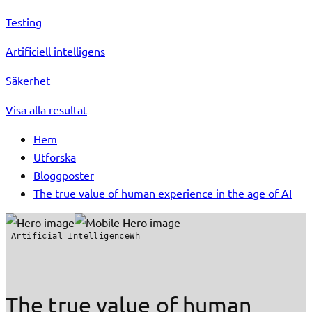
Testing
Artificiell intelligens
Säkerhet
Visa alla resultat
Hem
Utforska
Bloggposter
The true value of human experience in the age of AI
Artificial IntelligenceWh
The true value of human