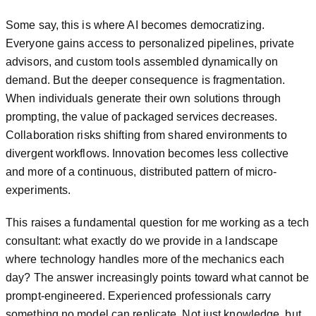
Some say, this is where AI becomes democratizing.
Everyone gains access to personalized pipelines, private
advisors, and custom tools assembled dynamically on
demand. But the deeper consequence is fragmentation.
When individuals generate their own solutions through
prompting, the value of packaged services decreases.
Collaboration risks shifting from shared environments to
divergent workflows. Innovation becomes less collective
and more of a continuous, distributed pattern of micro-
experiments.
This raises a fundamental question for me working as a tech
consultant: what exactly do we provide in a landscape
where technology handles more of the mechanics each
day? The answer increasingly points toward what cannot be
prompt-engineered. Experienced professionals carry
something no model can replicate. Not just knowledge, but