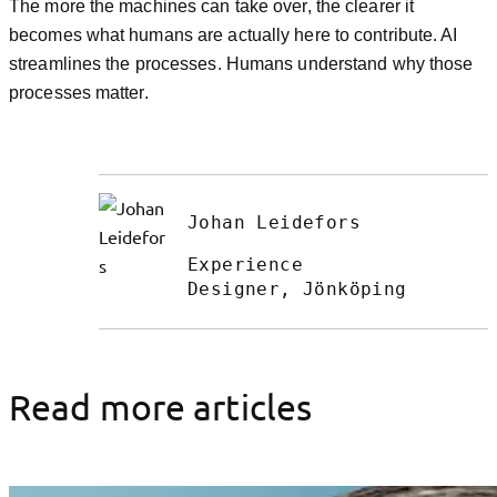
The more the machines can take over, the clearer it
becomes what humans are actually here to contribute. AI
streamlines the processes. Humans understand why those
processes matter.
Johan Leidefors
Experience
Designer, Jönköping
Read more articles