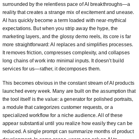
surrounded by the relentless pace of AI breakthroughs—a
reality that creates a strange mix of excitement and unease.
AI has quickly become a term loaded with near-mythical
expectations. But when you strip away the hype, the
marketing layers, and the glossy demo reels, its core is far
more straightforward: AI replaces and simplifies processes.
It removes friction, compresses complexity, and collapses
long chains of work into minimal inputs. It doesn’t build
services for us—rather, it decomposes them.
This becomes obvious in the constant stream of AI products
launched every week. Many are built on the assumption that
the tool itself is the value: a generator for polished portraits,
a module that categorizes customer requests, or a
specialized workflow for a niche audience. All of these
appear substantial until you realize how easily they can be
reduced. A single prompt can summarize months of product