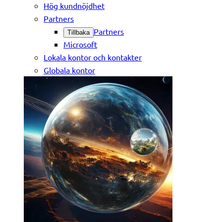
Hög kundnöjdhet
Partners
Partners
Tillbaka
Microsoft
Lokala kontor och kontakter
Globala kontor