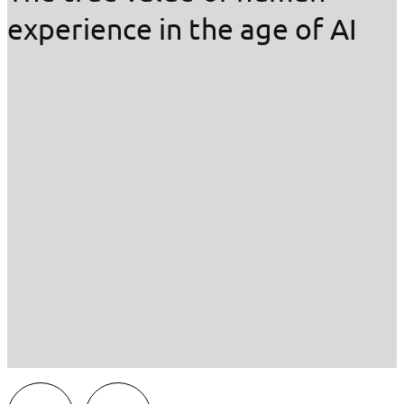
experience in the age of AI