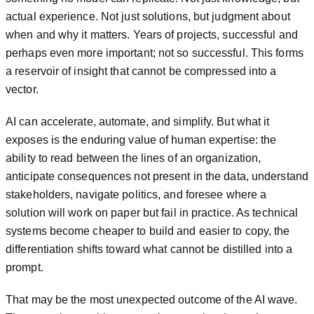
actual experience. Not just solutions, but judgment about
when and why it matters. Years of projects, successful and
perhaps even more important; not so successful. This forms
a reservoir of insight that cannot be compressed into a
vector.
AI can accelerate, automate, and simplify. But what it
exposes is the enduring value of human expertise: the
ability to read between the lines of an organization,
anticipate consequences not present in the data, understand
stakeholders, navigate politics, and foresee where a
solution will work on paper but fail in practice. As technical
systems become cheaper to build and easier to copy, the
differentiation shifts toward what cannot be distilled into a
prompt.
That may be the most unexpected outcome of the AI wave.