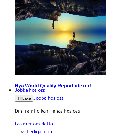
Nya World Quality Report ute nu!
Jobba hos oss
Jobba hos oss
Tillbaka
Din framtid kan finnas hos oss
Läs mer om detta
Lediga jobb