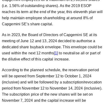
(i.e. 1.56% of outstanding shares). As the 2019 ESOP
reaches its term at the end of the year, this eleventh plan will
help maintain employee shareholding at around 8% of
Capgemini SE’s share capital.
As in 2023, the Board of Directors of Capgemini SE at its
meeting of June 12 and 13, 2024 decided to authorise a
dedicated share buyback envelope. This envelope could be
used within the next 12 months
[1]
to neutralise all or part of
the dilutive effect of this capital increase.
According to the planned schedule, the reservation period
will be opened from September 12 to October 1, 2024
(inclusive) and will be followed by a subscription/revocation
period from November 12 to November 14, 2024 (inclusive).
The subscription price of the new shares will be set on
November 7, 2024 and the capital increase will be