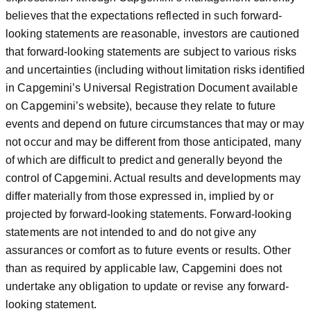
believes that the expectations reflected in such forward-
looking statements are reasonable, investors are cautioned
that forward-looking statements are subject to various risks
and uncertainties (including without limitation risks identified
in Capgemini’s Universal Registration Document available
on Capgemini’s website), because they relate to future
events and depend on future circumstances that may or may
not occur and may be different from those anticipated, many
of which are difficult to predict and generally beyond the
control of Capgemini. Actual results and developments may
differ materially from those expressed in, implied by or
projected by forward-looking statements. Forward-looking
statements are not intended to and do not give any
assurances or comfort as to future events or results. Other
than as required by applicable law, Capgemini does not
undertake any obligation to update or revise any forward-
looking statement.