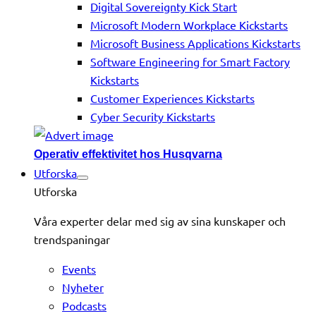
Digital Sovereignty Kick Start
Microsoft Modern Workplace Kickstarts
Microsoft Business Applications Kickstarts
Software Engineering for Smart Factory
Kickstarts
Customer Experiences Kickstarts
Cyber Security Kickstarts
Operativ effektivitet hos Husqvarna
Utforska
Utforska
Våra experter delar med sig av sina kunskaper och
trendspaningar
Events
Nyheter
Podcasts