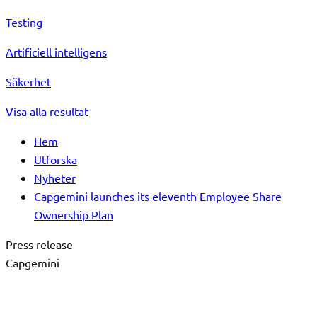
Testing
Artificiell intelligens
Säkerhet
Visa alla resultat
Hem
Utforska
Nyheter
Capgemini launches its eleventh Employee Share
Ownership Plan
Press release
Capgemini