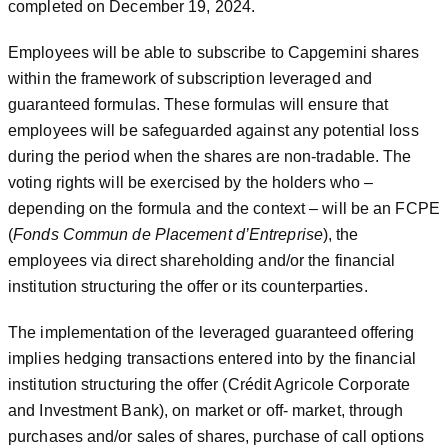
completed on December 19, 2024.
Employees will be able to subscribe to Capgemini shares
within the framework of subscription leveraged and
guaranteed formulas. These formulas will ensure that
employees will be safeguarded against any potential loss
during the period when the shares are non-tradable. The
voting rights will be exercised by the holders who –
depending on the formula and the context – will be an FCPE
(
Fonds Commun de Placement d’Entreprise
), the
employees via direct shareholding and/or the financial
institution structuring the offer or its counterparties.
The implementation of the leveraged guaranteed offering
implies hedging transactions entered into by the financial
institution structuring the offer (Crédit Agricole Corporate
and Investment Bank), on market or off- market, through
purchases and/or sales of shares, purchase of call options