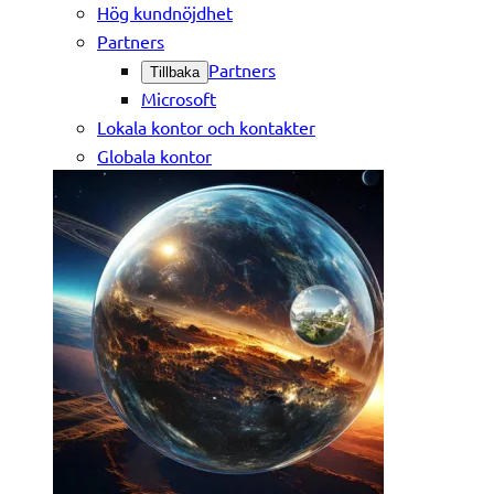
Hög kundnöjdhet
Partners
Partners
Tillbaka
Microsoft
Lokala kontor och kontakter
Globala kontor