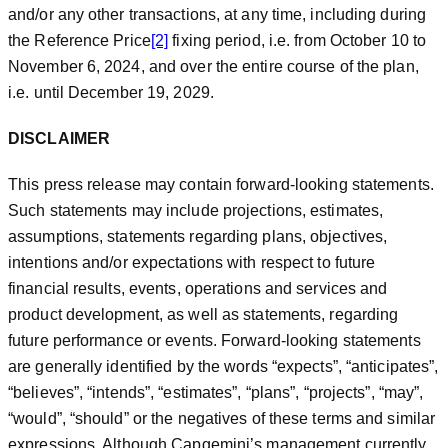
and/or any other transactions, at any time, including during
the Reference Price
[2]
fixing period, i.e. from October 10 to
November 6, 2024, and over the entire course of the plan,
i.e. until December 19, 2029.
DISCLAIMER
This press release may contain forward-looking statements.
Such statements may include projections, estimates,
assumptions, statements regarding plans, objectives,
intentions and/or expectations with respect to future
financial results, events, operations and services and
product development, as well as statements, regarding
future performance or events. Forward-looking statements
are generally identified by the words “expects”, “anticipates”,
“believes”, “intends”, “estimates”, “plans”, “projects”, “may”,
“would”, “should” or the negatives of these terms and similar
expressions. Although Capgemini’s management currently