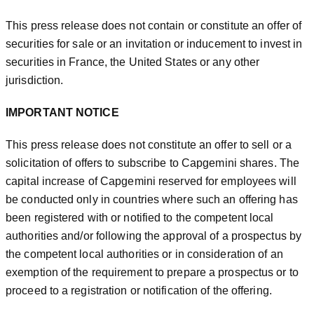
This press release does not contain or constitute an offer of
securities for sale or an invitation or inducement to invest in
securities in France, the United States or any other
jurisdiction.
IMPORTANT NOTICE
This press release does not constitute an offer to sell or a
solicitation of offers to subscribe to Capgemini shares. The
capital increase of Capgemini reserved for employees will
be conducted only in countries where such an offering has
been registered with or notified to the competent local
authorities and/or following the approval of a prospectus by
the competent local authorities or in consideration of an
exemption of the requirement to prepare a prospectus or to
proceed to a registration or notification of the offering.