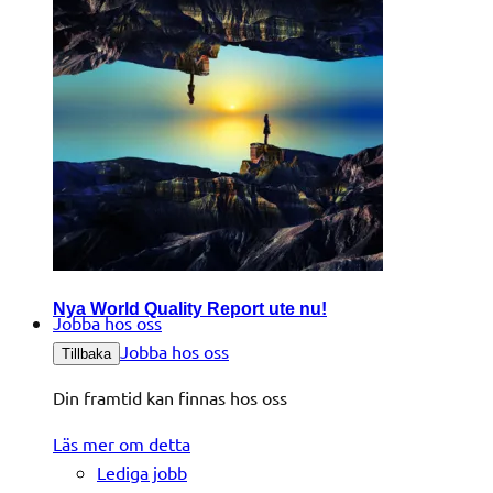
Nya World Quality Report ute nu!
Jobba hos oss
Jobba hos oss
Tillbaka
Din framtid kan finnas hos oss
Läs mer om detta
Lediga jobb