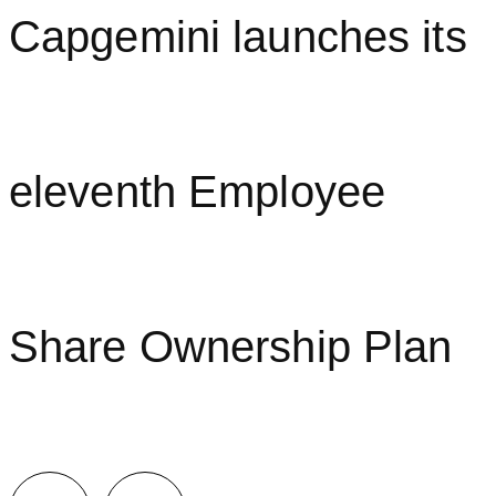
Capgemini launches its
eleventh Employee
Share Ownership Plan