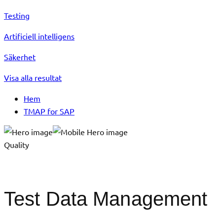
Testing
Artificiell intelligens
Säkerhet
Visa alla resultat
Hem
TMAP for SAP
Quality
Test Data Management