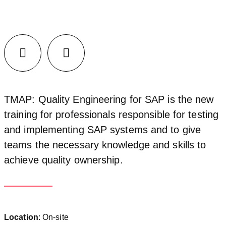
Facebook
LinkedIn
TMAP: Quality Engineering for SAP is the new
training for professionals responsible for testing
and implementing SAP systems and to give
teams the necessary knowledge and skills to
achieve quality ownership.
Location
: On-site