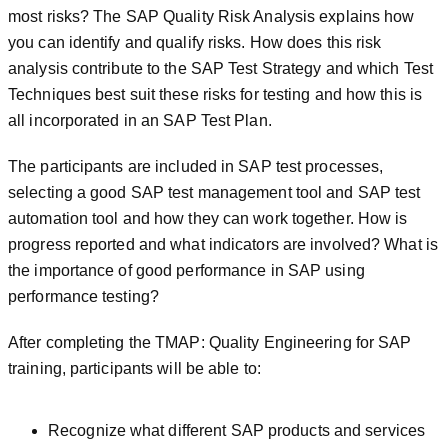
most risks? The SAP Quality Risk Analysis explains how
you can identify and qualify risks. How does this risk
analysis contribute to the SAP Test Strategy and which Test
Techniques best suit these risks for testing and how this is
all incorporated in an SAP Test Plan.
The participants are included in SAP test processes,
selecting a good SAP test management tool and SAP test
automation tool and how they can work together. How is
progress reported and what indicators are involved? What is
the importance of good performance in SAP using
performance testing?
After completing the TMAP: Quality Engineering for SAP
training, participants will be able to:
Recognize what different SAP products and services