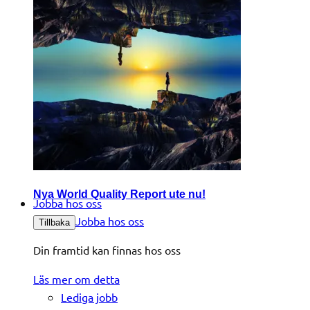
Nya World Quality Report ute nu!
Jobba hos oss
Jobba hos oss
Tillbaka
Din framtid kan finnas hos oss
Läs mer om detta
Lediga jobb