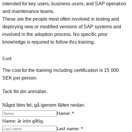
intended for key users, business users, and SAP operation
and maintenance teams.
These are the people most often involved in testing and
deploying new or modified versions of SAP systems and
involved in the adoption process. No specific prior
knowledge is required to follow this training.
Cost
The cost for the training including certification is 15 000
SEK per person.
Tack för din anmälan.
Något blev fel, gå igenom fälten nedan.
Name:
*
Name: är inte giltig.
Last name:
*