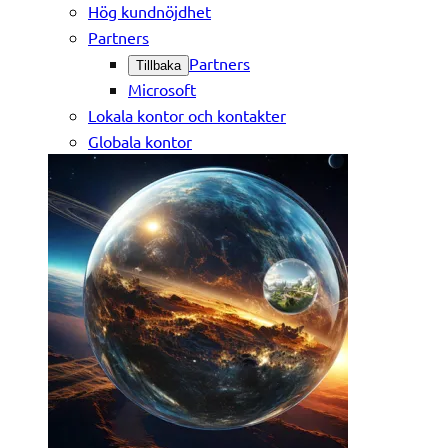
Hög kundnöjdhet
Partners
Partners
Tillbaka
Microsoft
Lokala kontor och kontakter
Globala kontor