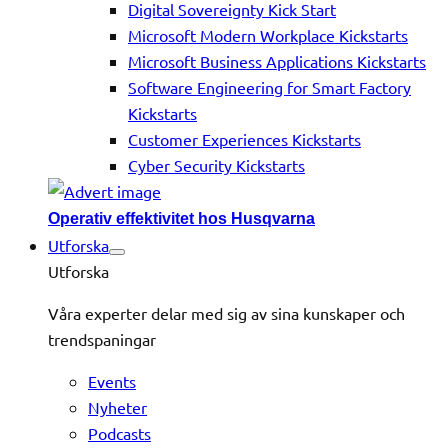
Digital Sovereignty Kick Start
Microsoft Modern Workplace Kickstarts
Microsoft Business Applications Kickstarts
Software Engineering for Smart Factory
Kickstarts
Customer Experiences Kickstarts
Cyber Security Kickstarts
Operativ effektivitet hos Husqvarna
Utforska
Utforska
Våra experter delar med sig av sina kunskaper och
trendspaningar
Events
Nyheter
Podcasts