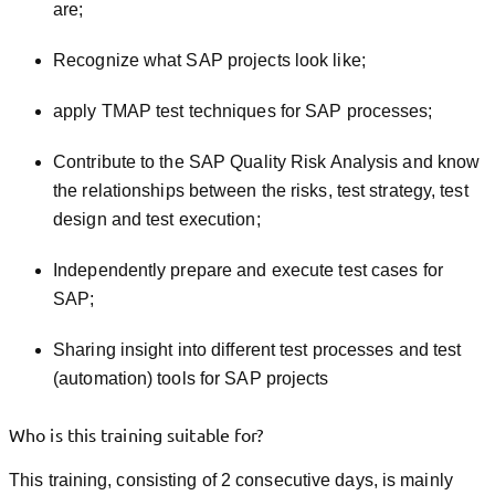
are;
Recognize what SAP projects look like;
apply TMAP test techniques for SAP processes;
Contribute to the SAP Quality Risk Analysis and know
the relationships between the risks, test strategy, test
design and test execution;
Independently prepare and execute test cases for
SAP;
Sharing insight into different test processes and test
(automation) tools for SAP projects
Who is this training suitable for?
This training, consisting of 2 consecutive days, is mainly