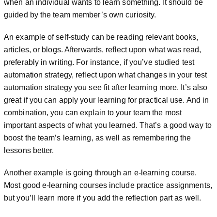
when an individual wants to learn something. It should be
guided by the team member’s own curiosity.
An example of self-study can be reading relevant books,
articles, or blogs. Afterwards, reflect upon what was read,
preferably in writing. For instance, if you’ve studied test
automation strategy, reflect upon what changes in your test
automation strategy you see fit after learning more. It’s also
great if you can apply your learning for practical use. And in
combination, you can explain to your team the most
important aspects of what you learned. That’s a good way to
boost the team’s learning, as well as remembering the
lessons better.
Another example is going through an e-learning course.
Most good e-learning courses include practice assignments,
but you’ll learn more if you add the reflection part as well.