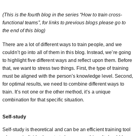
(This is the fourth blog in the series “How to train cross-
functional teams”, for links to previous blogs please go to
the end of this blog)
There are a lot of different ways to train people, and we
couldn’t go into all of them in this blog. Instead, we’re going
to highlight five different ways and reflect upon them. Before
that, we want to stress two things. First, the type of training
must be aligned with the person’s knowledge level. Second,
for optimal results, we need to combine different ways to
train. It’s not one or the other method, it’s a unique
combination for that specific situation.
Self-study
Self-study is theoretical and can be an efficient training tool