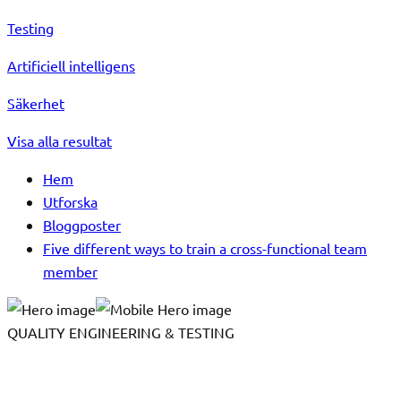
Testing
Artificiell intelligens
Säkerhet
Visa alla resultat
Hem
Utforska
Bloggposter
Five different ways to train a cross-functional team
member
QUALITY ENGINEERING & TESTING