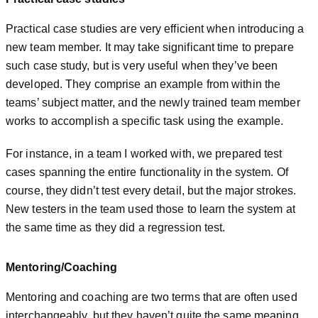
Practical case studies are very efficient when introducing a
new team member. It may take significant time to prepare
such case study, but is very useful when they’ve been
developed. They comprise an example from within the
teams’ subject matter, and the newly trained team member
works to accomplish a specific task using the example.
For instance, in a team I worked with, we prepared test
cases spanning the entire functionality in the system. Of
course, they didn’t test every detail, but the major strokes.
New testers in the team used those to learn the system at
the same time as they did a regression test.
Mentoring/Coaching
Mentoring and coaching are two terms that are often used
interchangeably, but they haven’t quite the same meaning.