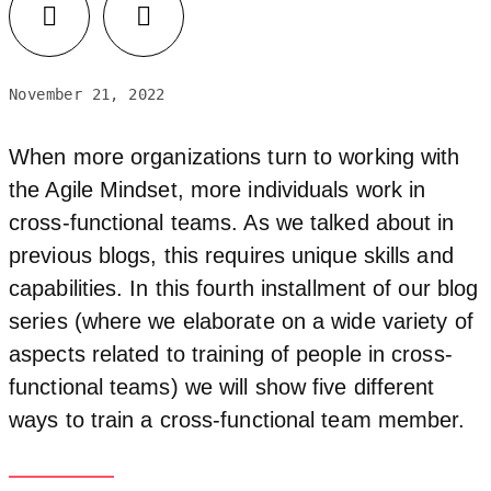
Facebook
LinkedIn
November 21, 2022
When more organizations turn to working with
the Agile Mindset, more individuals work in
cross-functional teams. As we talked about in
previous blogs, this requires unique skills and
capabilities. In this fourth installment of our blog
series (where we elaborate on a wide variety of
aspects related to training of people in cross-
functional teams) we will show five different
ways to train a cross-functional team member.