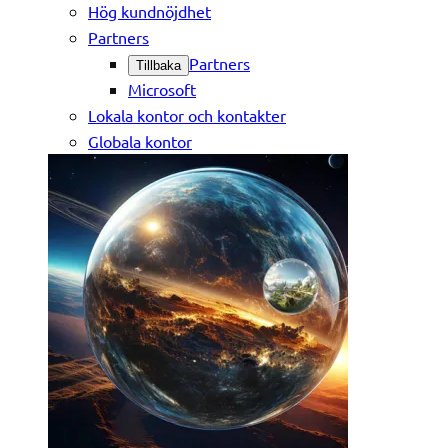
Hög kundnöjdhet
Partners
Partners
Tillbaka
Microsoft
Lokala kontor och kontakter
Globala kontor