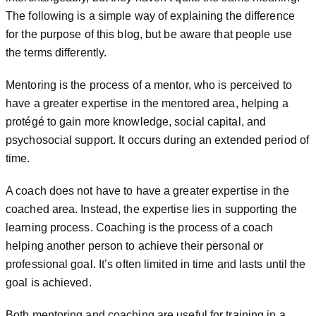
The following is a simple way of explaining the difference
for the purpose of this blog, but be aware that people use
the terms differently.
Mentoring is the process of a mentor, who is perceived to
have a greater expertise in the mentored area, helping a
protégé to gain more knowledge, social capital, and
psychosocial support. It occurs during an extended period of
time.
A coach does not have to have a greater expertise in the
coached area. Instead, the expertise lies in supporting the
learning process. Coaching is the process of a coach
helping another person to achieve their personal or
professional goal. It’s often limited in time and lasts until the
goal is achieved.
Both mentoring and coaching are useful for training in a