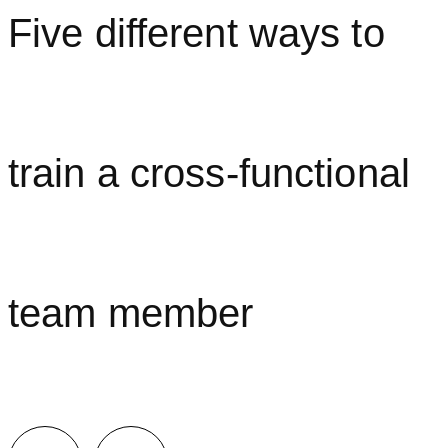
Five different ways to
train a cross-functional
team member