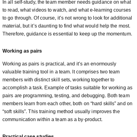
In all self-study, the team member needs guidance on what
to read, what videos to watch, and what e-learning courses
to go through. Of course, it’s not wrong to look for additional
material, but it’s daunting to find what would help the most.
Therefore, guidance is essential to keep up the momentum.
Working as pairs
Working as pairs is practical, and it’s an enormously
valuable training tool in a team. It comprises two team
members with distinct skill sets, working together to
accomplish a task. Example of tasks suitable for working as
pairs are programming, testing, and debugging. Both team
members learn from each other, both on “hard skills” and on
“soft skills”. This training method usually improves the
communication within a team as a by-product.
Practical case studies