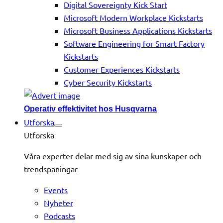
Digital Sovereignty Kick Start
Microsoft Modern Workplace Kickstarts
Microsoft Business Applications Kickstarts
Software Engineering for Smart Factory
Kickstarts
Customer Experiences Kickstarts
Cyber Security Kickstarts
Operativ effektivitet hos Husqvarna
Utforska
Utforska
Våra experter delar med sig av sina kunskaper och
trendspaningar
Events
Nyheter
Podcasts