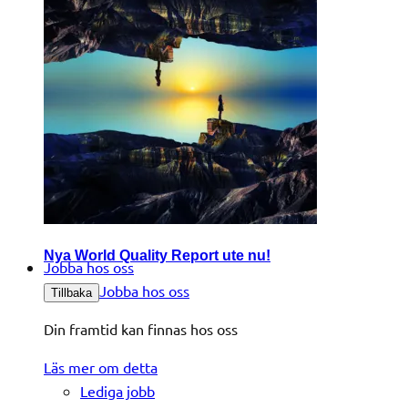
Nya World Quality Report ute nu!
Jobba hos oss
Jobba hos oss
Tillbaka
Din framtid kan finnas hos oss
Läs mer om detta
Lediga jobb