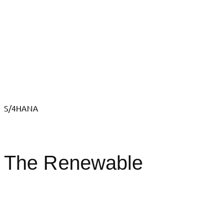
S/4HANA
The Renewable