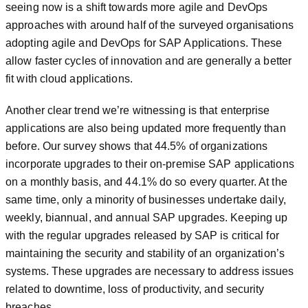
seeing now is a shift towards more agile and DevOps
approaches with around half of the surveyed organisations
adopting agile and DevOps for SAP Applications. These
allow faster cycles of innovation and are generally a better
fit with cloud applications.
Another clear trend we’re witnessing is that enterprise
applications are also being updated more frequently than
before. Our survey shows that 44.5% of organizations
incorporate upgrades to their on-premise SAP applications
on a monthly basis, and 44.1% do so every quarter. At the
same time, only a minority of businesses undertake daily,
weekly, biannual, and annual SAP upgrades. Keeping up
with the regular upgrades released by SAP is critical for
maintaining the security and stability of an organization’s
systems. These upgrades are necessary to address issues
related to downtime, loss of productivity, and security
breaches.