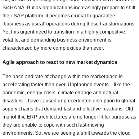
S/4HANA. But as organizations increasingly prepare to shift
their SAP platform, it becomes crucial to guarantee
‘business as usual’ operations during these transformations.
Yet this urgent need to transition in a highly competitive,
volatile, and demanding business environment is
characterized by more complexities than ever.
Agile approach to react to new market dynamics
The pace and rate of change within the marketplace is
accelerating faster than ever. Unplanned events – like the
pandemic, energy crisis, climate change and natural
disasters – have caused unprecedented disruption to global
supply chains that demand fast and effective reactions. Old,
monolithic ERP architectures are no longer fit for purpose as
they are unable to cope with such fast-moving
environments. So, we are seeing a shift towards the cloud