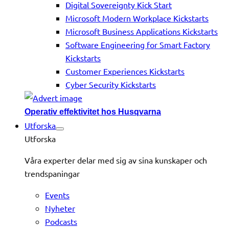
Digital Sovereignty Kick Start
Microsoft Modern Workplace Kickstarts
Microsoft Business Applications Kickstarts
Software Engineering for Smart Factory
Kickstarts
Customer Experiences Kickstarts
Cyber Security Kickstarts
Operativ effektivitet hos Husqvarna
Utforska
Utforska
Våra experter delar med sig av sina kunskaper och
trendspaningar
Events
Nyheter
Podcasts