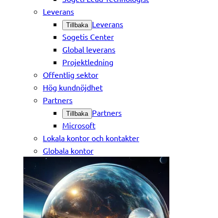
Leverans
Leverans
Tillbaka
Sogetis Center
Global leverans
Projektledning
Offentlig sektor
Hög kundnöjdhet
Partners
Partners
Tillbaka
Microsoft
Lokala kontor och kontakter
Globala kontor