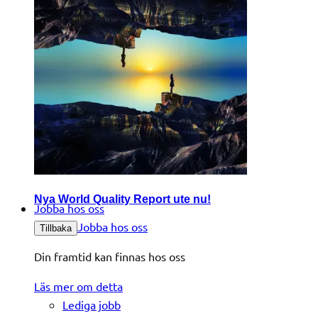
Nya World Quality Report ute nu!
Jobba hos oss
Jobba hos oss
Tillbaka
Din framtid kan finnas hos oss
Läs mer om detta
Lediga jobb