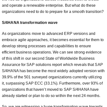
and operate a renewable enterprise. But what do these
organizations need to do to prepare for a smooth transition?
S/4HANA transformation wave
As organizations move to advanced ERP versions and
embrace agile approaches, it becomes essential for them to
develop strong processes and capabilities to ensure
efficient business operations. We can see strong evidence
of this shift in our second State of Worldwide Business
Assurance for SAP solutions report which reveals that SAP
S/4HANA has become the most widely adopted version with
39.9% of the 501 surveyed organizations currently utilizing
it, surpassing SAP ECC (33.1%). Furthermore, over 93% of
organizations that haven’t moved to SAP S/4HANA have
already started or plan to do so within the next 24 months.
So, we are witnessing a huge transformation wave towards