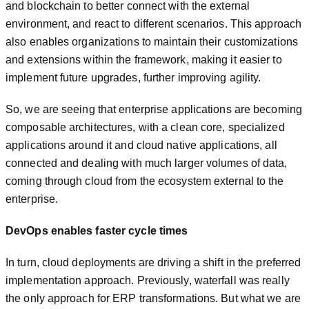
and blockchain to better connect with the external
environment, and react to different scenarios. This approach
also enables organizations to maintain their customizations
and extensions within the framework, making it easier to
implement future upgrades, further improving agility.
So, we are seeing that enterprise applications are becoming
composable architectures, with a clean core, specialized
applications around it and cloud native applications, all
connected and dealing with much larger volumes of data,
coming through cloud from the ecosystem external to the
enterprise.
DevOps enables faster cycle times
In turn, cloud deployments are driving a shift in the preferred
implementation approach. Previously, waterfall was really
the only approach for ERP transformations. But what we are