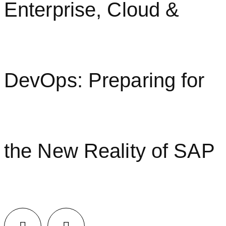
Enterprise, Cloud &
DevOps: Preparing for
the New Reality of SAP