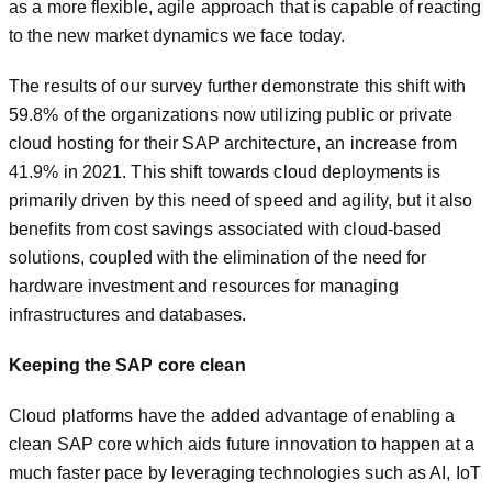
as a more flexible, agile approach that is capable of reacting
to the new market dynamics we face today.
The results of our survey further demonstrate this shift with
59.8% of the organizations now utilizing public or private
cloud hosting for their SAP architecture, an increase from
41.9% in 2021. This shift towards cloud deployments is
primarily driven by this need of speed and agility, but it also
benefits from cost savings associated with cloud-based
solutions, coupled with the elimination of the need for
hardware investment and resources for managing
infrastructures and databases.
Keeping the SAP core clean
Cloud platforms have the added advantage of enabling a
clean SAP core which aids future innovation to happen at a
much faster pace by leveraging technologies such as AI, IoT