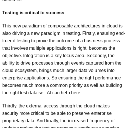
Testing is critical to success
This new paradigm of composable architectures in cloud is
also driving a new paradigm in testing. Firstly, ensuring end-
to-end testing to prove the outcome of a business process
that involves multiple applications is right, becomes the
objective. Integration is a key focus area. Secondly, the
ability to drive processes through events captured from the
cloud ecosystem, brings much larger data volumes into
enterprise applications. So ensuring the right performance
becomes much more a common priority as well as building
the right test data set. AI can help here.
Thirdly, the external access through the cloud makes
security more critical to be able to preserve enterprise
proprietary data. And finally, the increased frequency of